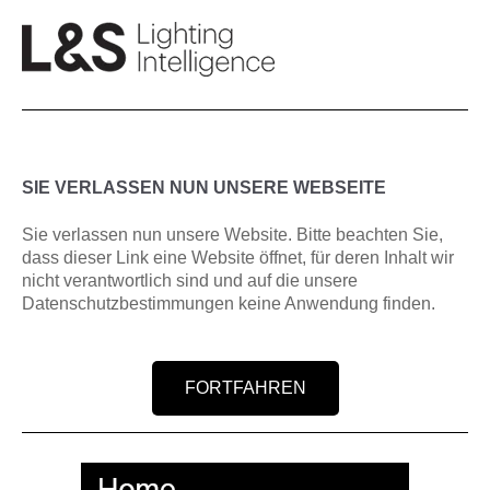
SIE VERLASSEN NUN UNSERE WEBSEITE
Sie verlassen nun unsere Website. Bitte beachten Sie,
dass dieser Link eine Website öffnet, für deren Inhalt wir
nicht verantwortlich sind und auf die unsere
Datenschutzbestimmungen keine Anwendung finden.
FORTFAHREN